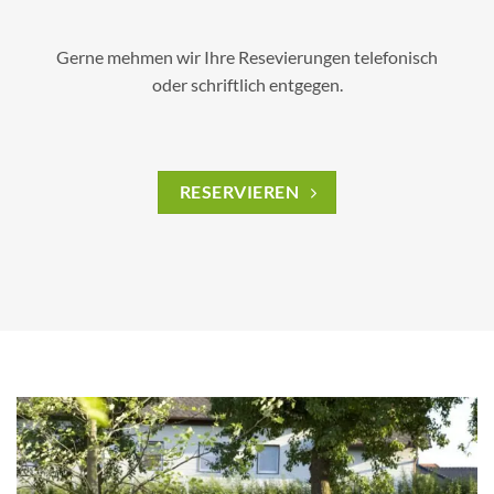
Gerne mehmen wir Ihre Resevierungen telefonisch
oder schriftlich entgegen.
RESERVIEREN