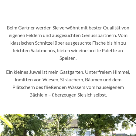
Beim Gartner werden Sie verwöhnt mit bester Qualität von
eigenen Feldern und ausgesuchten Genusspartnern. Vom
klassischen Schnitzel über ausgesuchte Fische bis hin zu
leichten Salatmenüs, bieten wir eine breite Palette an
Speisen.
Ein kleines Juwel ist mein Gastgarten. Unter freiem Himmel,
inmitten von Wiesen, Sträuchern, Bäumen und dem
Plätschern des fließenden Wassers vom hauseigenem
Bächlein – überzeugen Sie sich selbst.