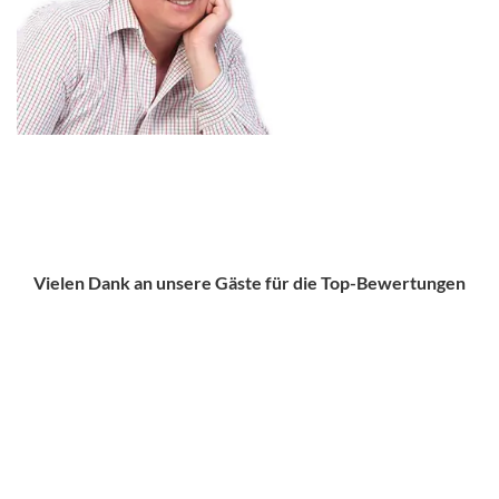
Vielen Dank an unsere Gäste für die Top-Bewertungen