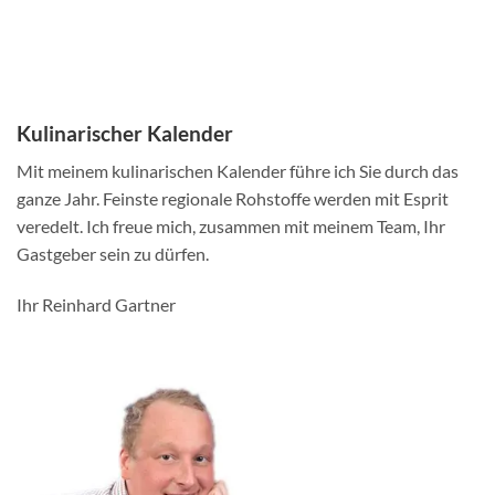
Kulinarischer Kalender
Mit meinem kulinarischen Kalender führe ich Sie durch das
ganze Jahr. Feinste regionale Rohstoffe werden mit Esprit
veredelt. Ich freue mich, zusammen mit meinem Team, Ihr
Gastgeber sein zu dürfen.
Ihr Reinhard Gartner