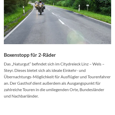
Boxenstopp für 2-Räder
Das „Naturgut“ befindet sich im Citydreieck Linz – Wels –
Steyr. Dieses bietet sich als ideale Einkehr- und
Übernachtungs-Möglichkeit für Ausflügler und Tourenfahrer
an. Der Gasthof dient außerdem als Ausgangspunkt für
zahlreiche Touren in die umliegenden Orte, Bundesländer
und Nachbarländer.