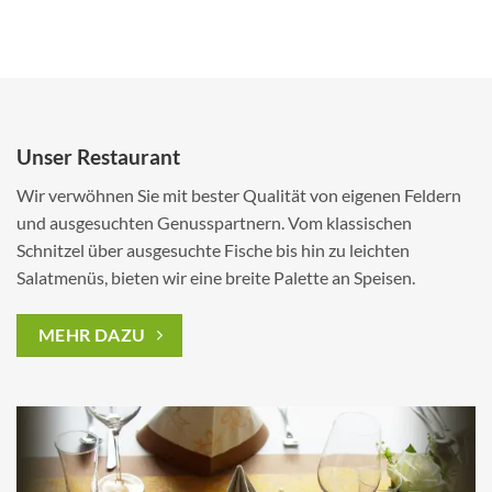
Unser Restaurant
Wir verwöhnen Sie mit bester Qualität von eigenen Feldern
und ausgesuchten Genusspartnern. Vom klassischen
Schnitzel über ausgesuchte Fische bis hin zu leichten
Salatmenüs, bieten wir eine breite Palette an Speisen.
MEHR DAZU