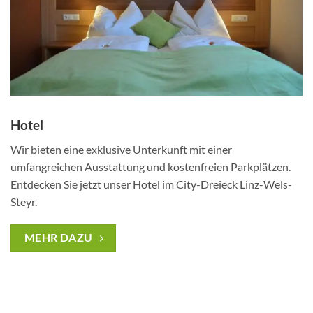
Hotel
Wir bieten eine exklusive Unterkunft mit einer
umfangreichen Ausstattung und kostenfreien Parkplätzen.
Entdecken Sie jetzt unser Hotel im City-Dreieck Linz-Wels-
Steyr.
MEHR DAZU