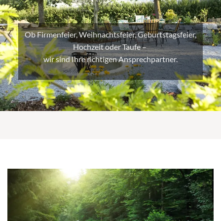
Ob Firmenfeier, Weihnachtsfeier, Geburtstagsfeier,
Hochzeit oder Taufe –
wir sind Ihre richtigen Ansprechpartner.