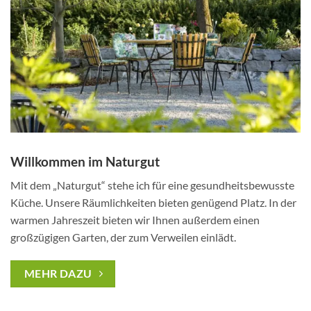
Willkommen im Naturgut
Mit dem „Naturgut“ stehe ich für eine gesundheitsbewusste
Küche. Unsere Räumlichkeiten bieten genügend Platz. In der
warmen Jahreszeit bieten wir Ihnen außerdem einen
großzügigen Garten, der zum Verweilen einlädt.
MEHR DAZU