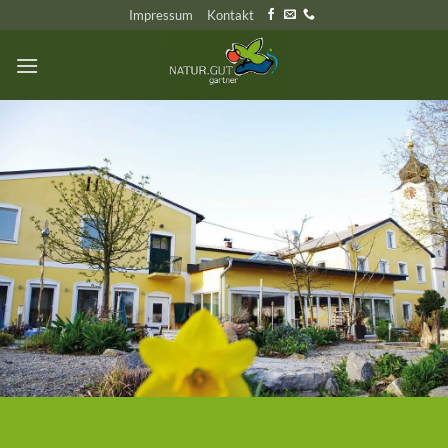
Zum
Impressum
Kontakt
Inhalt
springen