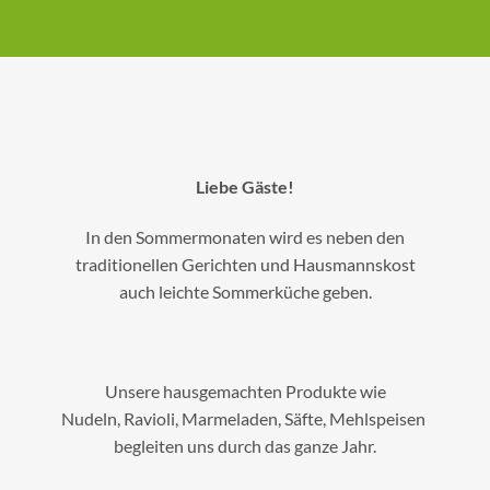
Liebe Gäste!
In den Sommermonaten wird es neben den
traditionellen Gerichten und Hausmannskost
auch leichte Sommerküche geben.
Unsere hausgemachten Produkte wie
Nudeln, Ravioli, Marmeladen, Säfte, Mehlspeisen
begleiten uns durch das ganze Jahr.