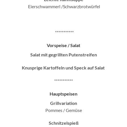
Eierschwammerl /Schwarzbrotwürfel
***********
Vorspeise / Salat
Salat mit gegrillten Putenstreifen
Knusprige Kartoffeln und Speck auf Salat
***********
Hauptspeisen
Grillvariation
Pommes / Gemüse
Schnitzelspieß