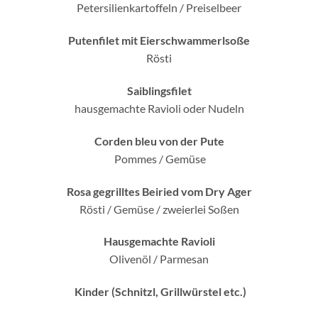
Petersilienkartoffeln / Preiselbeer
Putenfilet mit Eierschwammerlsoße
Rösti
Saiblingsfilet
hausgemachte Ravioli oder Nudeln
Corden bleu von der Pute
Pommes / Gemüse
Rosa gegrilltes Beiried vom Dry Ager
Rösti / Gemüse / zweierlei Soßen
Hausgemachte Ravioli
Olivenöl / Parmesan
Kinder (Schnitzl, Grillwürstel etc.)